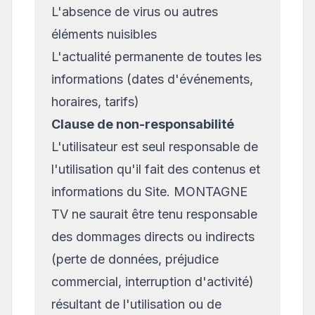
L'absence de virus ou autres
éléments nuisibles
L'actualité permanente de toutes les
informations (dates d'événements,
horaires, tarifs)
Clause de non-responsabilité
L'utilisateur est seul responsable de
l'utilisation qu'il fait des contenus et
informations du Site. MONTAGNE
TV ne saurait être tenu responsable
des dommages directs ou indirects
(perte de données, préjudice
commercial, interruption d'activité)
résultant de l'utilisation ou de