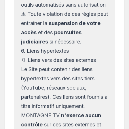
outils automatisés sans autorisation
⚠️ Toute violation de ces règles peut
entraîner la
suspension de votre
accès
et des
poursuites
judiciaires
si nécessaire.
6. Liens hypertextes
📎 Liens vers des sites externes
Le Site peut contenir des liens
hypertextes vers des sites tiers
(YouTube, réseaux sociaux,
partenaires). Ces liens sont fournis à
titre informatif uniquement.
MONTAGNE TV
n'exerce aucun
contrôle
sur ces sites externes et