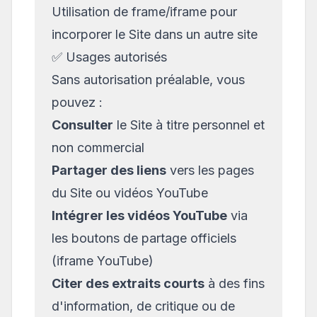
Utilisation de frame/iframe pour
incorporer le Site dans un autre site
✅ Usages autorisés
Sans autorisation préalable, vous
pouvez :
Consulter
le Site à titre personnel et
non commercial
Partager des liens
vers les pages
du Site ou vidéos YouTube
Intégrer les vidéos YouTube
via
les boutons de partage officiels
(iframe YouTube)
Citer des extraits courts
à des fins
d'information, de critique ou de