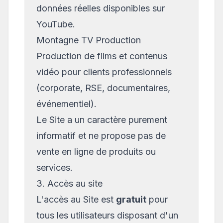
données réelles disponibles sur
YouTube.
Montagne TV Production
Production de films et contenus
vidéo pour clients professionnels
(corporate, RSE, documentaires,
événementiel).
Le Site a un caractère purement
informatif et ne propose pas de
vente en ligne de produits ou
services.
3. Accès au site
L'accès au Site est
gratuit
pour
tous les utilisateurs disposant d'un