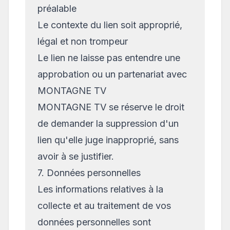
préalable
Le contexte du lien soit approprié,
légal et non trompeur
Le lien ne laisse pas entendre une
approbation ou un partenariat avec
MONTAGNE TV
MONTAGNE TV se réserve le droit
de demander la suppression d'un
lien qu'elle juge inapproprié, sans
avoir à se justifier.
7. Données personnelles
Les informations relatives à la
collecte et au traitement de vos
données personnelles sont