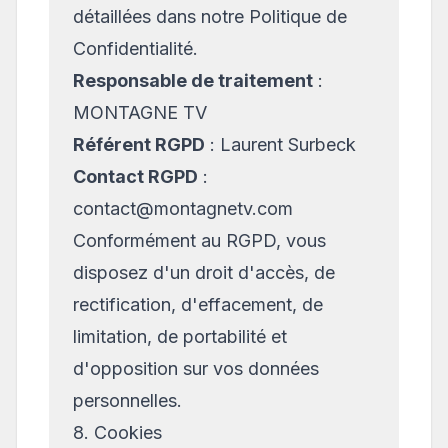
détaillées dans notre
Politique de
Confidentialité
.
Responsable de traitement
:
MONTAGNE TV
Référent RGPD
: Laurent Surbeck
Contact RGPD
:
contact@montagnetv.com
Conformément au RGPD, vous
disposez d'un droit d'accès, de
rectification, d'effacement, de
limitation, de portabilité et
d'opposition sur vos données
personnelles.
8. Cookies