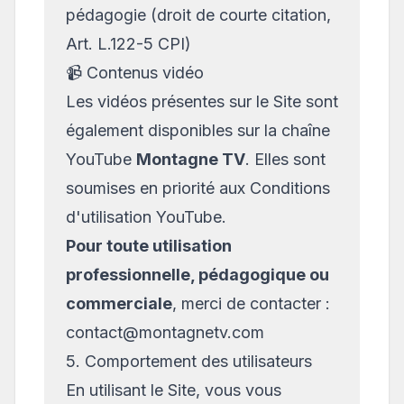
pédagogie (droit de courte citation,
Art. L.122-5 CPI)
📹 Contenus vidéo
Les vidéos présentes sur le Site sont
également disponibles sur la chaîne
YouTube
Montagne TV
. Elles sont
soumises en priorité aux
Conditions
d'utilisation YouTube
.
Pour toute utilisation
professionnelle, pédagogique ou
commerciale
, merci de contacter :
contact@montagnetv.com
5. Comportement des utilisateurs
En utilisant le Site, vous vous