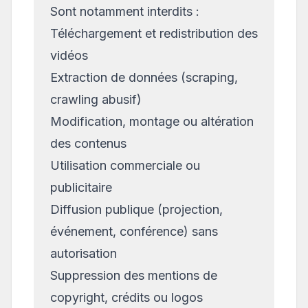
Sont notamment interdits :
Téléchargement et redistribution des
vidéos
Extraction de données (scraping,
crawling abusif)
Modification, montage ou altération
des contenus
Utilisation commerciale ou
publicitaire
Diffusion publique (projection,
événement, conférence) sans
autorisation
Suppression des mentions de
copyright, crédits ou logos