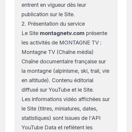
entrent en vigueur dès leur
publication sur le Site.
2. Présentation du service
Le Site
montagnetv.com
présente
les activités de MONTAGNE TV :
Montagne TV (Chaîne média)
Chaîne documentaire française sur
la montagne (alpinisme, ski, trail, vie
en altitude). Contenu éditorial
diffusé sur YouTube et le Site.
Les informations vidéo affichées sur
le Site (titres, miniatures, dates,
statistiques) sont issues de l'API
YouTube Data et reflètent les