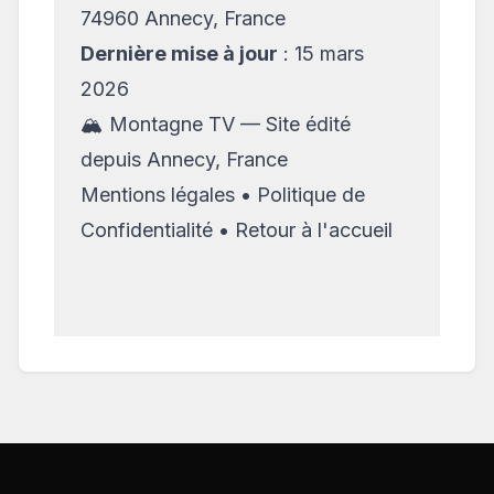
74960 Annecy, France
Dernière mise à jour
: 15 mars
2026
🏔️ Montagne TV — Site édité
depuis Annecy, France
Mentions légales
•
Politique de
Confidentialité
•
Retour à l'accueil