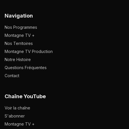
Navigation
Nos Programmes
Montagne TV +
Nos Territoires
Montagne TV Production
Notre Histoire
Questions Fréquentes
Contact
Chaîne YouTube
Voir la chaîne
S'abonner
Montagne TV +