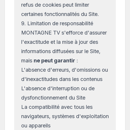
refus de cookies peut limiter
certaines fonctionnalités du Site.
9. Limitation de responsabilité
MONTAGNE TV s'efforce d'assurer
l'exactitude et la mise à jour des
informations diffusées sur le Site,
mais
ne peut garantir
:
L'absence d'erreurs, d'omissions ou
d'inexactitudes dans les contenus
L'absence d'interruption ou de
dysfonctionnement du Site
La compatibilité avec tous les
navigateurs, systèmes d'exploitation
ou appareils