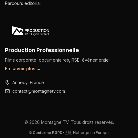
Parcours éditorial
Production Professionnelle
Films corporate, documentaires, RSE, événementiel.
En savoir plus →
Annecy, France
contact@montagnetv.com
©
2026
Montagne TV. Tous droits réservés.
🔒 Conforme RGPD
•
🇫🇷 Hébergé en Europe