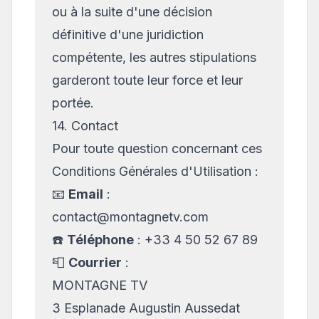
ou à la suite d'une décision
définitive d'une juridiction
compétente, les autres stipulations
garderont toute leur force et leur
portée.
14. Contact
Pour toute question concernant ces
Conditions Générales d'Utilisation :
📧
Email
:
contact@montagnetv.com
☎️
Téléphone
:
+33 4 50 52 67 89
📮
Courrier
:
MONTAGNE TV
3 Esplanade Augustin Aussedat