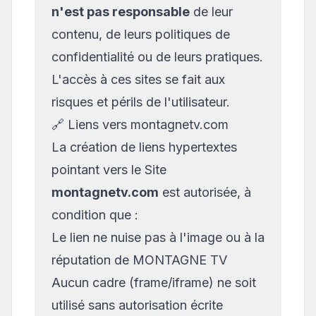
n'est pas responsable
de leur
contenu, de leurs politiques de
confidentialité ou de leurs pratiques.
L'accès à ces sites se fait aux
risques et périls de l'utilisateur.
🔗 Liens vers montagnetv.com
La création de liens hypertextes
pointant vers le Site
montagnetv.com
est autorisée, à
condition que :
Le lien ne nuise pas à l'image ou à la
réputation de MONTAGNE TV
Aucun cadre (frame/iframe) ne soit
utilisé sans autorisation écrite