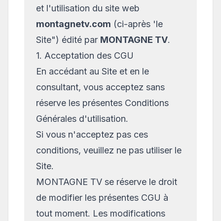
et l'utilisation du site web
montagnetv.com
(ci-après 'le
Site") édité par
MONTAGNE TV
.
1. Acceptation des CGU
En accédant au Site et en le
consultant, vous acceptez sans
réserve les présentes Conditions
Générales d'utilisation.
Si vous n'acceptez pas ces
conditions, veuillez ne pas utiliser le
Site.
MONTAGNE TV se réserve le droit
de modifier les présentes CGU à
tout moment. Les modifications