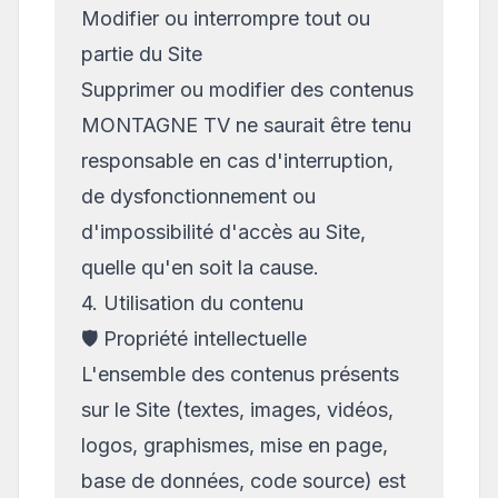
Modifier ou interrompre tout ou
partie du Site
Supprimer ou modifier des contenus
MONTAGNE TV ne saurait être tenu
responsable en cas d'interruption,
de dysfonctionnement ou
d'impossibilité d'accès au Site,
quelle qu'en soit la cause.
4. Utilisation du contenu
🛡️ Propriété intellectuelle
L'ensemble des contenus présents
sur le Site (textes, images, vidéos,
logos, graphismes, mise en page,
base de données, code source) est