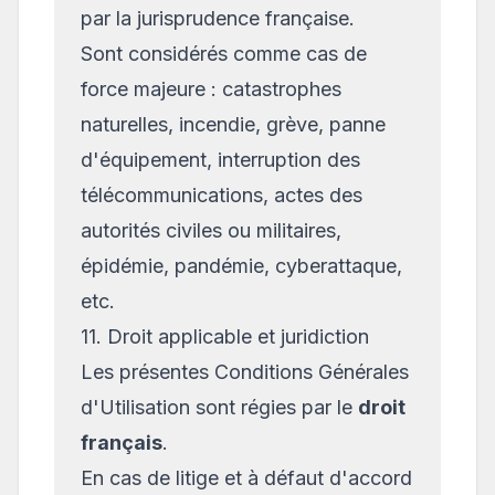
par la jurisprudence française.
Sont considérés comme cas de
force majeure : catastrophes
naturelles, incendie, grève, panne
d'équipement, interruption des
télécommunications, actes des
autorités civiles ou militaires,
épidémie, pandémie, cyberattaque,
etc.
11. Droit applicable et juridiction
Les présentes Conditions Générales
d'Utilisation sont régies par le
droit
français
.
En cas de litige et à défaut d'accord