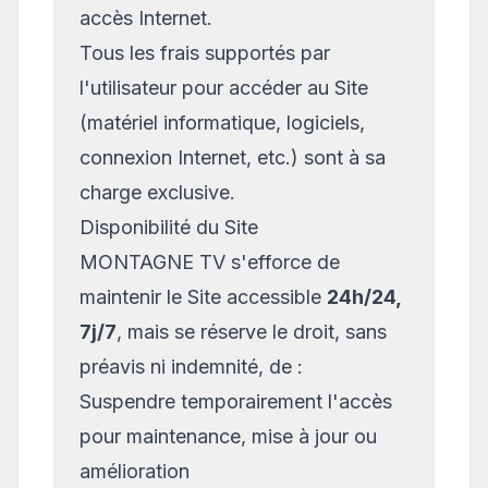
accès Internet.
Tous les frais supportés par
l'utilisateur pour accéder au Site
(matériel informatique, logiciels,
connexion Internet, etc.) sont à sa
charge exclusive.
Disponibilité du Site
MONTAGNE TV s'efforce de
maintenir le Site accessible
24h/24,
7j/7
, mais se réserve le droit, sans
préavis ni indemnité, de :
Suspendre temporairement l'accès
pour maintenance, mise à jour ou
amélioration