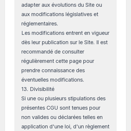
adapter aux évolutions du Site ou
aux modifications législatives et
réglementaires.
Les modifications entrent en vigueur
dès leur publication sur le Site. Il est
recommandé de consulter
régulièrement cette page pour
prendre connaissance des
éventuelles modifications.
13. Divisibilité
Si une ou plusieurs stipulations des
présentes CGU sont tenues pour
non valides ou déclarées telles en
application d'une loi, d'un règlement