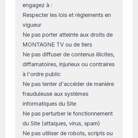
engagez à :
Respecter les lois et règlements en
vigueur
Ne pas porter atteinte aux droits de
MONTAGNE TV ou de tiers
Ne pas diffuser de contenus illicites,
diffamatoires, injurieux ou contraires
à l'ordre public
Ne pas tenter d'accéder de manière
frauduleuse aux systèmes
informatiques du Site
Ne pas perturber le fonctionnement
du Site (attaques, virus, spam)
Ne pas utiliser de robots, scripts ou