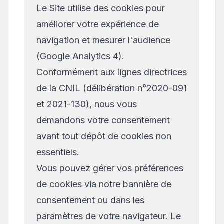
Le Site utilise des cookies pour
améliorer votre expérience de
navigation et mesurer l'audience
(Google Analytics 4).
Conformément aux lignes directrices
de la CNIL (délibération n°2020-091
et 2021-130), nous vous
demandons votre consentement
avant tout dépôt de cookies non
essentiels.
Vous pouvez gérer vos préférences
de cookies via notre bannière de
consentement ou dans les
paramètres de votre navigateur. Le