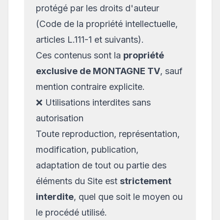
protégé par les droits d'auteur
(Code de la propriété intellectuelle,
articles L.111-1 et suivants).
Ces contenus sont la
propriété
exclusive de MONTAGNE TV
, sauf
mention contraire explicite.
❌ Utilisations interdites sans
autorisation
Toute reproduction, représentation,
modification, publication,
adaptation de tout ou partie des
éléments du Site est
strictement
interdite
, quel que soit le moyen ou
le procédé utilisé.