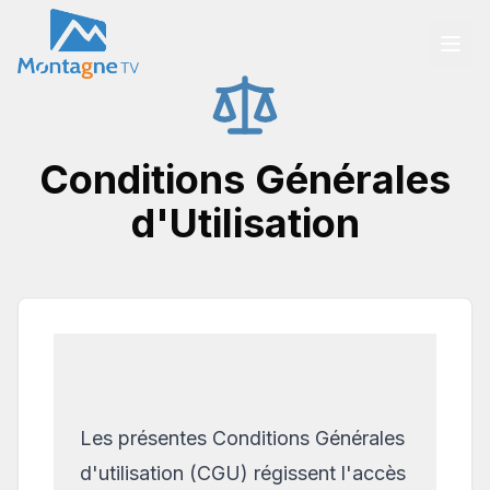
Conditions Générales
d'Utilisation
Les présentes Conditions Générales
d'utilisation (CGU) régissent l'accès