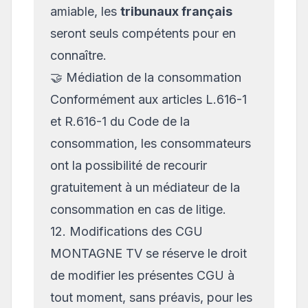
amiable, les
tribunaux français
seront seuls compétents pour en
connaître.
🤝 Médiation de la consommation
Conformément aux articles L.616-1
et R.616-1 du Code de la
consommation, les consommateurs
ont la possibilité de recourir
gratuitement à un médiateur de la
consommation en cas de litige.
12. Modifications des CGU
MONTAGNE TV se réserve le droit
de modifier les présentes CGU à
tout moment, sans préavis, pour les