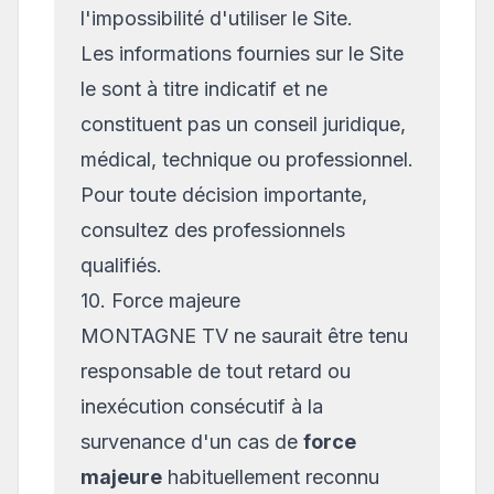
l'impossibilité d'utiliser le Site.
Les informations fournies sur le Site
le sont à titre indicatif et ne
constituent pas un conseil juridique,
médical, technique ou professionnel.
Pour toute décision importante,
consultez des professionnels
qualifiés.
10. Force majeure
MONTAGNE TV ne saurait être tenu
responsable de tout retard ou
inexécution consécutif à la
survenance d'un cas de
force
majeure
habituellement reconnu