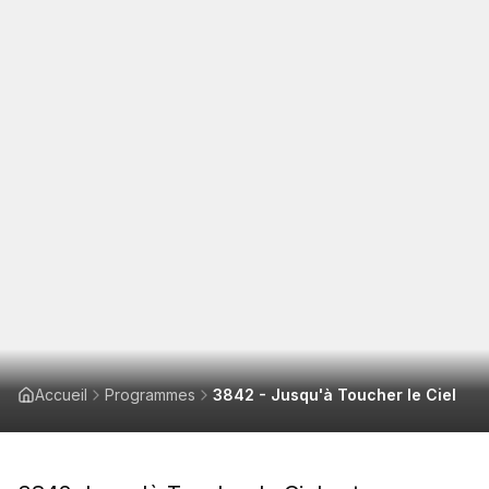
Accueil
Programmes
3842 - Jusqu'à Toucher le Ciel