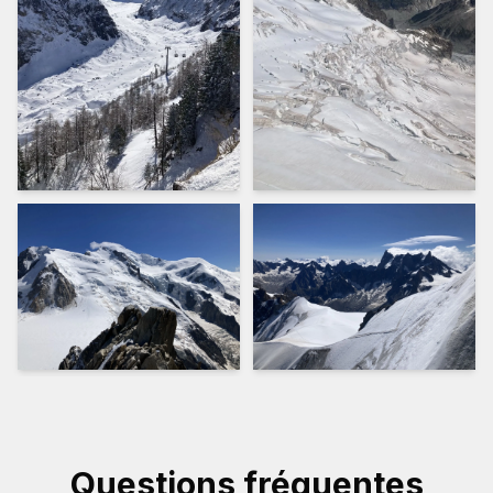
Questions fréquentes