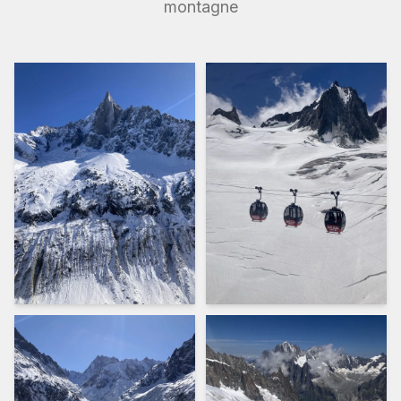
montagne