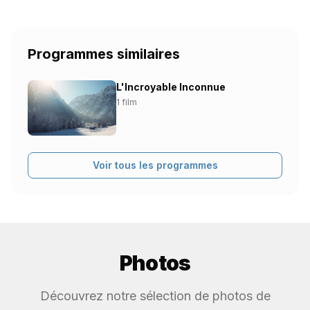
Programmes similaires
L'Incroyable Inconnue
1 film
Voir tous les programmes
Photos
Découvrez notre sélection de photos de