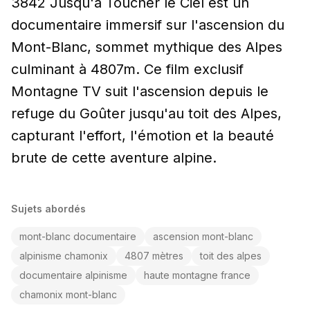
3842 Jusqu'à Toucher le Ciel est un
documentaire immersif sur l'ascension du
Mont-Blanc, sommet mythique des Alpes
culminant à 4807m. Ce film exclusif
Montagne TV suit l'ascension depuis le
refuge du Goûter jusqu'au toit des Alpes,
capturant l'effort, l'émotion et la beauté
brute de cette aventure alpine.
Sujets abordés
mont-blanc documentaire
ascension mont-blanc
alpinisme chamonix
4807 mètres
toit des alpes
documentaire alpinisme
haute montagne france
chamonix mont-blanc