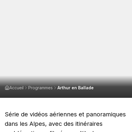
Accueil
Programmes
Arthur en Ballade
Série de vidéos aériennes et panoramiques
dans les Alpes, avec des itinéraires