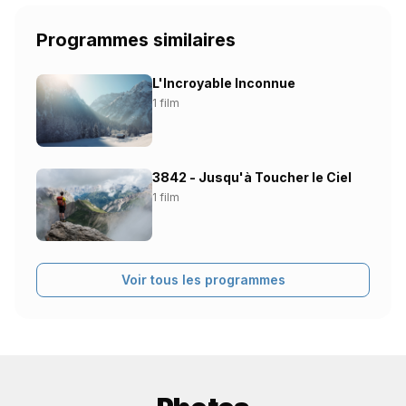
Programmes similaires
L'Incroyable Inconnue
1 film
3842 - Jusqu'à Toucher le Ciel
1 film
Voir tous les programmes