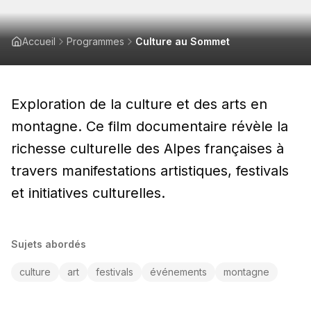
Accueil
Programmes
Culture au Sommet
Exploration de la culture et des arts en
montagne. Ce film documentaire révèle la
richesse culturelle des Alpes françaises à
travers manifestations artistiques, festivals
et initiatives culturelles.
Sujets abordés
culture
art
festivals
événements
montagne