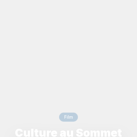
Film
Culture au Sommet