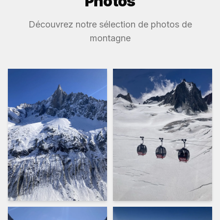
Photos
Découvrez notre sélection de photos de
montagne