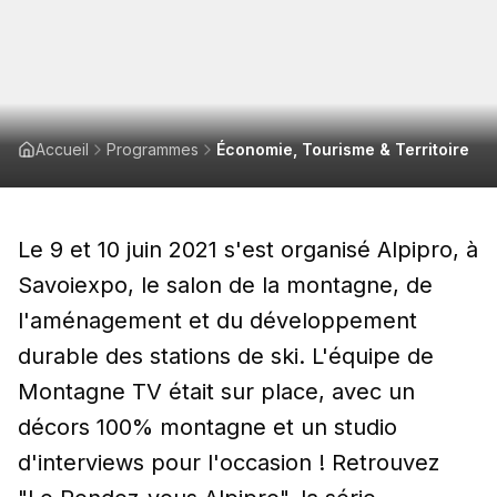
Accueil
Programmes
Économie, Tourisme & Territoire
Le 9 et 10 juin 2021 s'est organisé Alpipro, à
Savoiexpo, le salon de la montagne, de
l'aménagement et du développement
durable des stations de ski. L'équipe de
Montagne TV était sur place, avec un
décors 100% montagne et un studio
d'interviews pour l'occasion ! Retrouvez