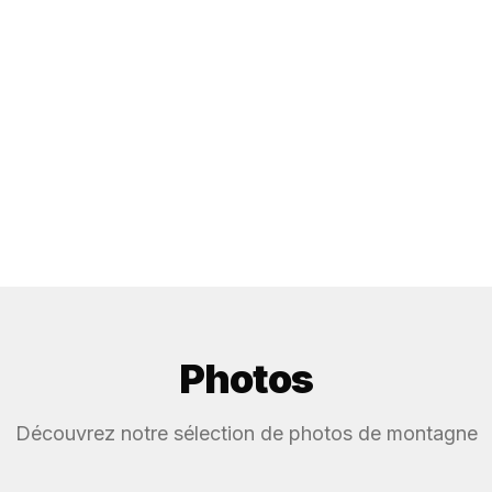
Photos
Découvrez notre sélection de photos de montagne