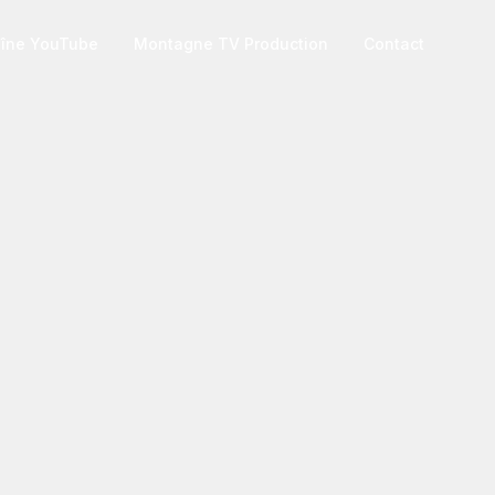
îne YouTube
Montagne TV Production
Contact