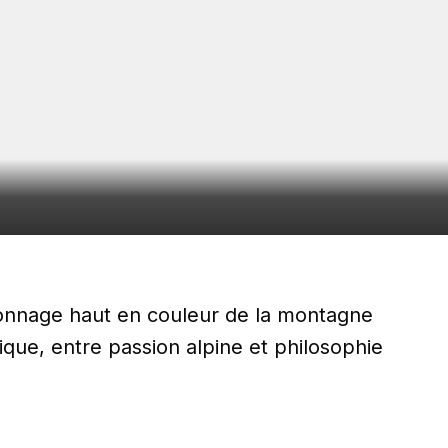
sonnage haut en couleur de la montagne
ique, entre passion alpine et philosophie