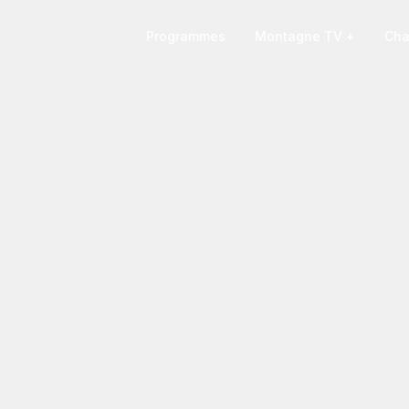
Programmes
Montagne TV +
Cha