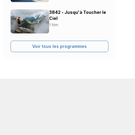
3842 - Jusqu'à Toucher le
Ciel
1 film
Voir tous les programmes