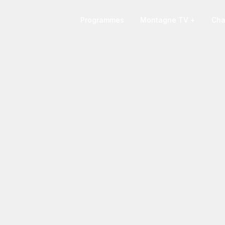
Programmes
Montagne TV +
Cha