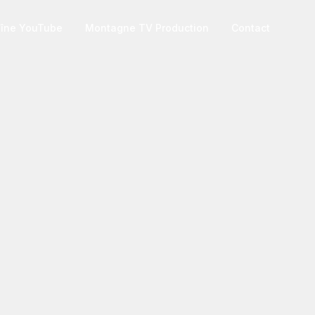
îne YouTube
Montagne TV Production
Contact