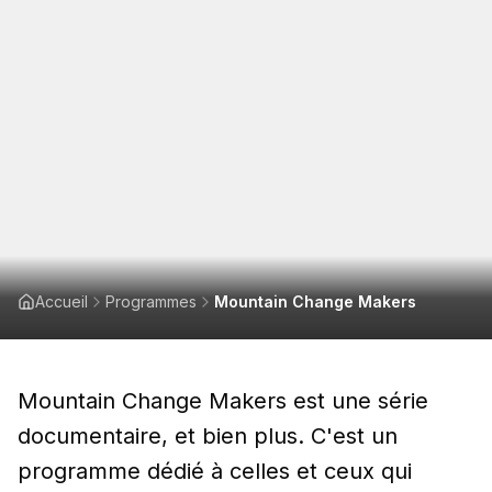
Accueil
Programmes
Mountain Change Makers
Mountain Change Makers est une série
documentaire, et bien plus. C'est un
programme dédié à celles et ceux qui