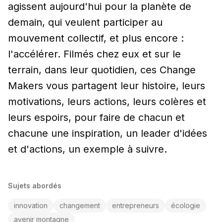
agissent aujourd'hui pour la planète de
demain, qui veulent participer au
mouvement collectif, et plus encore :
l'accélérer. Filmés chez eux et sur le
terrain, dans leur quotidien, ces Change
Makers vous partagent leur histoire, leurs
motivations, leurs actions, leurs colères et
leurs espoirs, pour faire de chacun et
chacune une inspiration, un leader d'idées
et d'actions, un exemple à suivre.
Sujets abordés
innovation
changement
entrepreneurs
écologie
avenir montagne