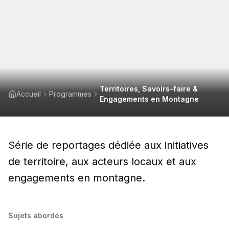
Territoires, Savoirs-faire &
Accueil
Programmes
Engagements en Montagne
Série de reportages dédiée aux initiatives
de territoire, aux acteurs locaux et aux
engagements en montagne.
Sujets abordés