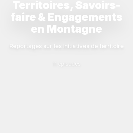
Territoires, Savoirs-
faire & Engagements
en Montagne
Reportages sur les initiatives de territoire
11 épisodes